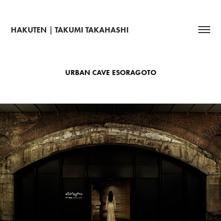
HAKUTEN｜TAKUMI TAKAHASHI
URBAN CAVE ESORAGOTO